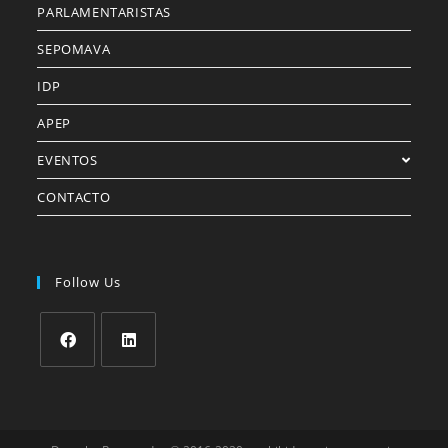
PARLAMENTARISTAS
SEPOMAVA
IDP
APEP
EVENTOS
CONTACTO
Follow Us